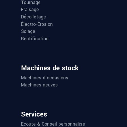
Tournage
Fraisage
Décolletage
Électro-Érosion
Sciage
Rectification
Machines de stock
Machines d’occasions
Machines neuves
Services
Ecoute & Conseil personnalisé