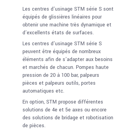
Les centres d’usinage STM série S sont
équipés de glissières linéaires pour
obtenir une machine très dynamique et
d’excellents états de surfaces.
Les centres d’usinage STM série S
peuvent être équipés de nombreux
éléments afin de s’adapter aux besoins
et marchés de chacun. Pompes haute
pression de 20 à 100 bar, palpeurs
pièces et palpeurs outils, portes
automatiques etc.
En option, STM propose différentes
solutions de 4e et 5e axes ou encore
des solutions de bridage et robotisation
de pièces.