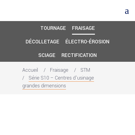
TOURNAGE
FRAISAGE
DÉCOLLETAGE
ÉLECTRO-ÉROSION
SCIAGE
RECTIFICATION
Accueil
Fraisage
STM
Série S10 – Centres d’usinage
grandes dimensions