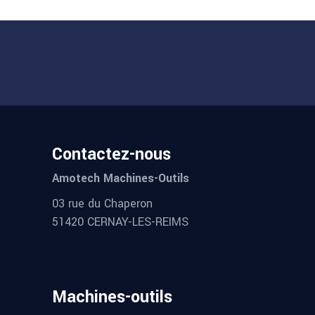
Contactez-nous
Amotech Machines-Outils
03 rue du Chaperon
51420 CERNAY-LES-REIMS
Machines-outils