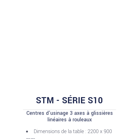
STM - SÉRIE S10
Centres d’usinage 3 axes à glissières
linéaires à rouleaux
Dimensions de la table : 2200 x 900