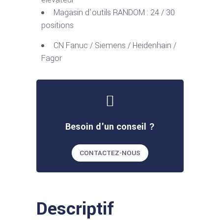
Magasin d’outils RANDOM : 24 / 30
positions
CN Fanuc / Siemens / Heidenhain /
Fagor
Besoin d'un conseil ?
CONTACTEZ-NOUS
Descriptif