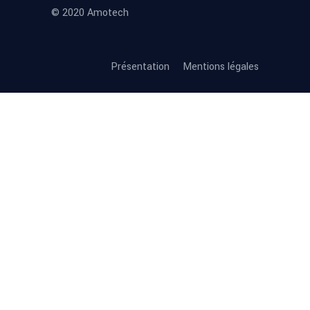
© 2020 Amotech
Présentation
Mentions légales