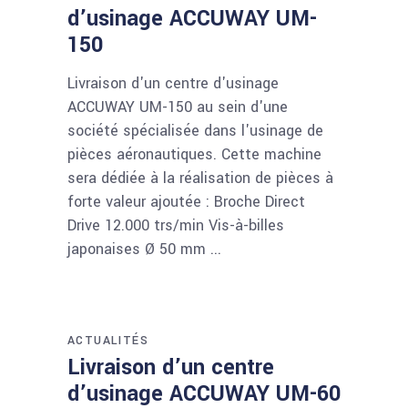
d’usinage ACCUWAY UM-
150
Livraison d'un centre d'usinage
ACCUWAY UM-150 au sein d'une
société spécialisée dans l'usinage de
pièces aéronautiques. Cette machine
sera dédiée à la réalisation de pièces à
forte valeur ajoutée : Broche Direct
Drive 12.000 trs/min Vis-à-billes
japonaises Ø 50 mm
ACTUALITÉS
Livraison d’un centre
d’usinage ACCUWAY UM-60