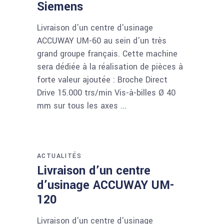
Siemens
Livraison d'un centre d'usinage
ACCUWAY UM-60 au sein d'un très
grand groupe français. Cette machine
sera dédiée à la réalisation de pièces à
forte valeur ajoutée : Broche Direct
Drive 15.000 trs/min Vis-à-billes Ø 40
mm sur tous les axes
ACTUALITÉS
Livraison d’un centre
d’usinage ACCUWAY UM-
120
Livraison d'un centre d'usinage