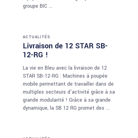
groupe BIC
ACTUALITÉS
Livraison de 12 STAR SB-
12-RG !
La vie en Bleu avec la livraison de 12
STAR SB-12-RG : Machines à poupée
mobile permettant de travailler dans de
multiples secteurs d'activité grâce à sa
grande modularité ! Grâce à sa grande
dynamique, la SB 12 RG promet des