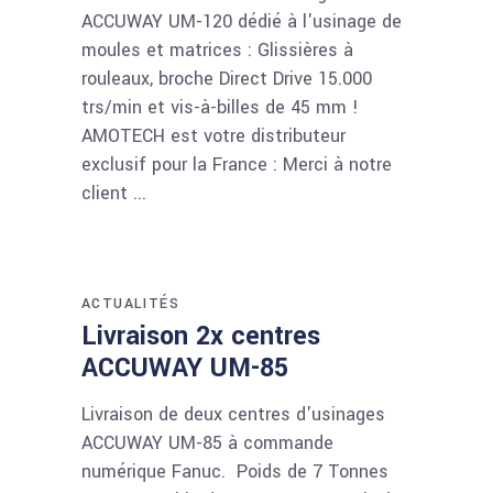
ACCUWAY UM-120 dédié à l'usinage de
moules et matrices : Glissières à
rouleaux, broche Direct Drive 15.000
trs/min et vis-à-billes de 45 mm !
AMOTECH est votre distributeur
exclusif pour la France : Merci à notre
client
ACTUALITÉS
Livraison 2x centres
ACCUWAY UM-85
Livraison de deux centres d'usinages
ACCUWAY UM-85 à commande
numérique Fanuc. Poids de 7 Tonnes