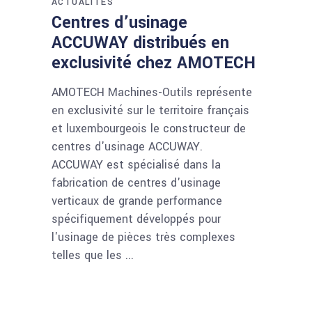
ACTUALITÉS
Centres d’usinage
ACCUWAY distribués en
exclusivité chez AMOTECH
AMOTECH Machines-Outils représente
en exclusivité sur le territoire français
et luxembourgeois le constructeur de
centres d'usinage ACCUWAY.
ACCUWAY est spécialisé dans la
fabrication de centres d'usinage
verticaux de grande performance
spécifiquement développés pour
l'usinage de pièces très complexes
telles que les