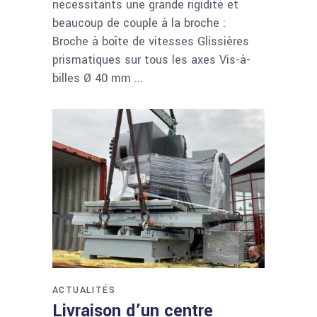
nécessitants une grande rigidité et
beaucoup de couple à la broche :
Broche à boîte de vitesses Glissières
prismatiques sur tous les axes Vis-à-
billes Ø 40 mm
ACTUALITÉS
Livraison d’un centre