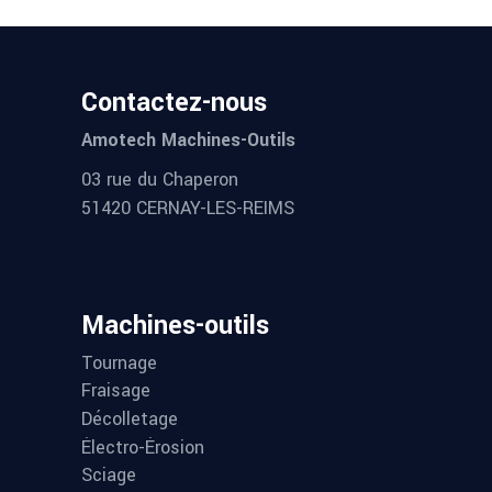
Contactez-nous
Amotech Machines-Outils
03 rue du Chaperon
51420 CERNAY-LES-REIMS
Machines-outils
Tournage
Fraisage
Décolletage
Électro-Érosion
Sciage