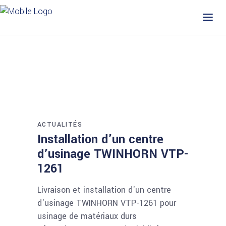
ACTUALITÉS
Installation d’un centre
d’usinage TWINHORN VTP-
1261
Livraison et installation d'un centre
d'usinage TWINHORN VTP-1261 pour
usinage de matériaux durs