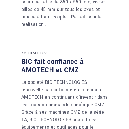
pour une table de 850 x 550 mm, vis-à-
billes de 45 mm sur tous les axes et
broche à haut couple ! Parfait pour la
réalisation
ACTUALITÉS
BIC fait confiance à
AMOTECH et CMZ
La société BIC TECHNOLOGIES
renouvelle sa confiance en la maison
AMOTECH en continuant d'investir dans
les tours à commande numérique CMZ.
Grâce à ses machines CMZ de la série
TA, BIC TECHNOLOGIES produit des
équipements et outillages pour le