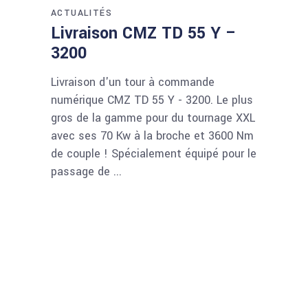
ACTUALITÉS
Livraison CMZ TD 55 Y –
3200
Livraison d'un tour à commande
numérique CMZ TD 55 Y - 3200. Le plus
gros de la gamme pour du tournage XXL
avec ses 70 Kw à la broche et 3600 Nm
de couple ! Spécialement équipé pour le
passage de