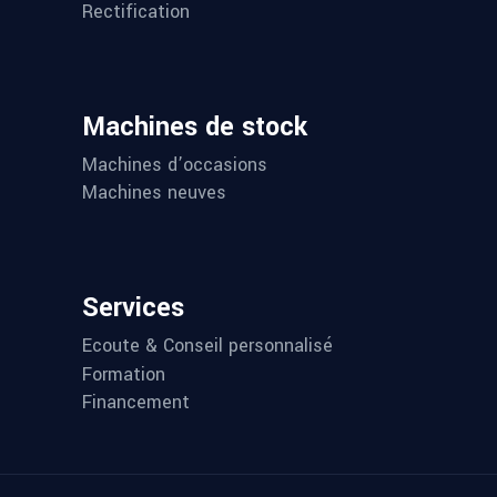
Rectification
Machines de stock
Machines d’occasions
Machines neuves
Services
Ecoute & Conseil personnalisé
Formation
Financement