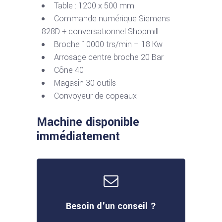
Table : 1200 x 500 mm
Commande numérique Siemens
828D + conversationnel Shopmill
Broche 10000 trs/min – 18 Kw
Arrosage centre broche 20 Bar
Cône 40
Magasin 30 outils
Convoyeur de copeaux
Machine disponible
immédiatement
Besoin d'un conseil ?