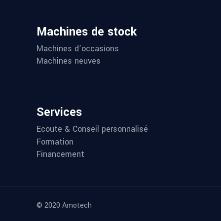
Machines de stock
Machines d’occasions
Machines neuves
Services
Ecoute & Conseil personnalisé
Formation
Financement
© 2020 Amotech