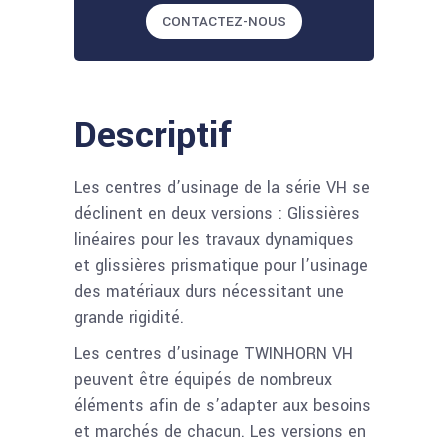
CONTACTEZ-NOUS
Descriptif
Les centres d’usinage de la série VH se
déclinent en deux versions : Glissières
linéaires pour les travaux dynamiques
et glissières prismatique pour l’usinage
des matériaux durs nécessitant une
grande rigidité.
Les centres d’usinage TWINHORN VH
peuvent être équipés de nombreux
éléments afin de s’adapter aux besoins
et marchés de chacun. Les versions en