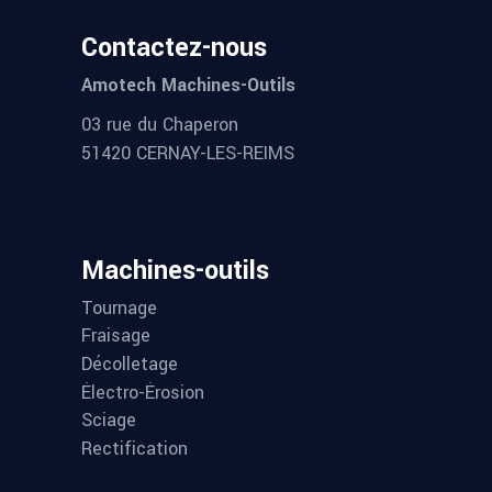
Contactez-nous
Amotech Machines-Outils
03 rue du Chaperon
51420 CERNAY-LES-REIMS
Machines-outils
Tournage
Fraisage
Décolletage
Électro-Érosion
Sciage
Rectification