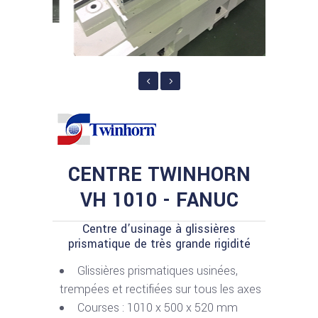
CENTRE TWINHORN
VH 1010 - FANUC
Centre d’usinage à glissières
prismatique de très grande rigidité
Glissières prismatiques usinées,
trempées et rectifiées sur tous les axes
Courses : 1010 x 500 x 520 mm