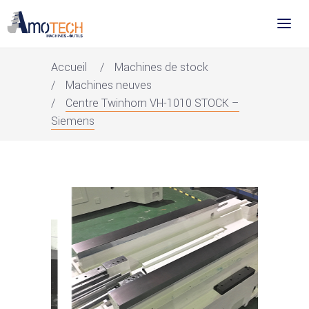
Accueil
Machines de stock
Machines neuves
Centre Twinhorn VH-1010 STOCK –
Siemens