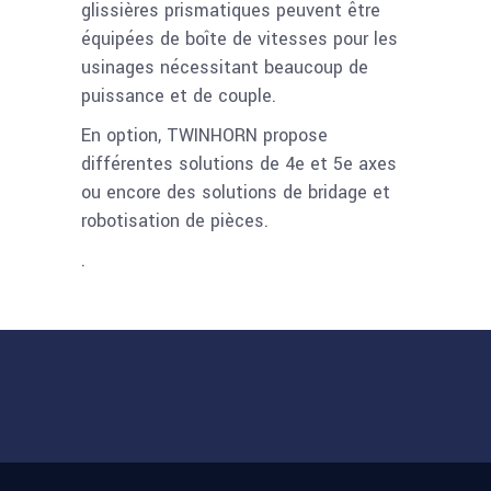
glissières prismatiques peuvent être
équipées de boîte de vitesses pour les
usinages nécessitant beaucoup de
puissance et de couple.
En option, TWINHORN propose
différentes solutions de 4e et 5e axes
ou encore des solutions de bridage et
robotisation de pièces.
.