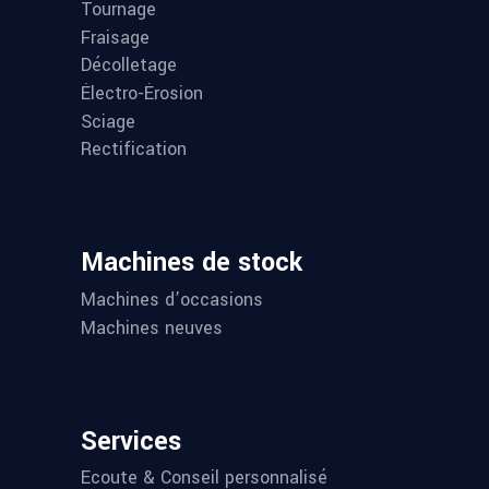
Tournage
Fraisage
Décolletage
Électro-Érosion
Sciage
Rectification
Machines de stock
Machines d’occasions
Machines neuves
Services
Ecoute & Conseil personnalisé