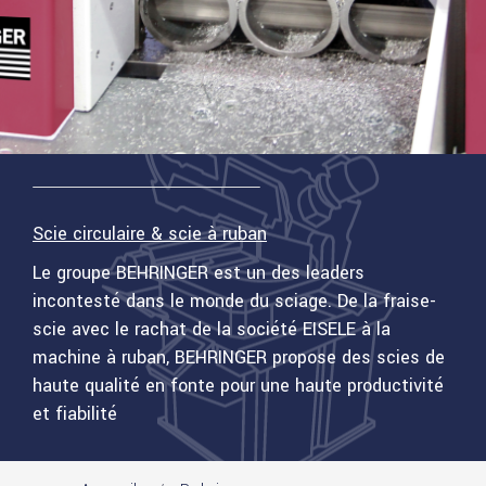
Scie circulaire & scie à ruban
Le groupe BEHRINGER est un des leaders
incontesté dans le monde du sciage. De la fraise-
scie avec le rachat de la société EISELE à la
machine à ruban, BEHRINGER propose des scies de
haute qualité en fonte pour une haute productivité
et fiabilité