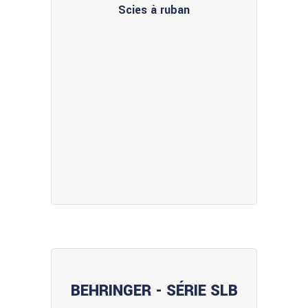
Scies à ruban
BEHRINGER - SÉRIE SLB