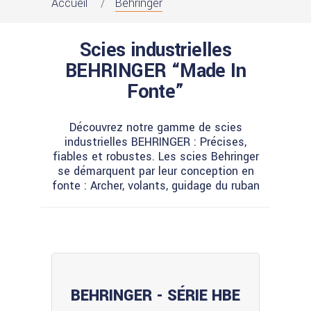
Accueil
Behringer
Scies industrielles
BEHRINGER “Made In
Fonte”
Découvrez notre gamme de scies
industrielles BEHRINGER : Précises,
fiables et robustes. Les scies Behringer
se démarquent par leur conception en
fonte : Archer, volants, guidage du ruban
BEHRINGER - SÉRIE HBE