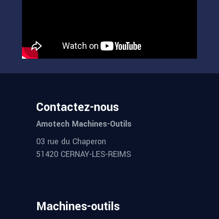
Contactez-nous
Amotech Machines-Outils
03 rue du Chaperon
51420 CERNAY-LES-REIMS
Machines-outils