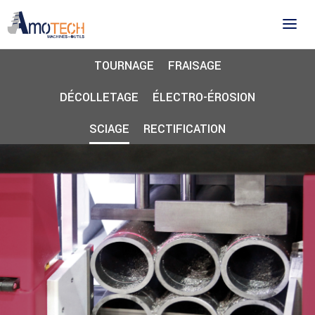
TOURNAGE
FRAISAGE
DÉCOLLETAGE
ÉLECTRO-ÉROSION
SCIAGE
RECTIFICATION