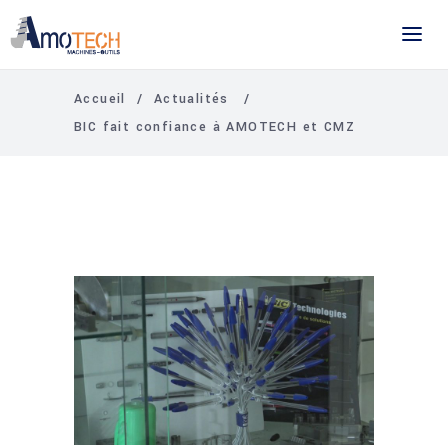
Accueil
/
Actualités
/
BIC fait confiance à AMOTECH et CMZ