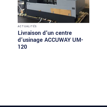
ACTUALITÉS
Livraison d’un centre
d’usinage ACCUWAY UM-
120