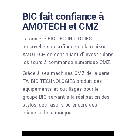
BIC fait confiance à
AMOTECH et CMZ
La société BIC TECHNOLOGIES
renouvelle sa confiance en la maison
AMOTECH en continuant d’investir dans
les tours à commande numérique CMZ.
Grâce à ses machines CMZ de la série
TA, BIC TECHNOLOGIES produit des
équipements et outillages pour le
groupe BIC servant à la réalisation des
stylos, des rasoirs ou encore des
briquets de la marque.