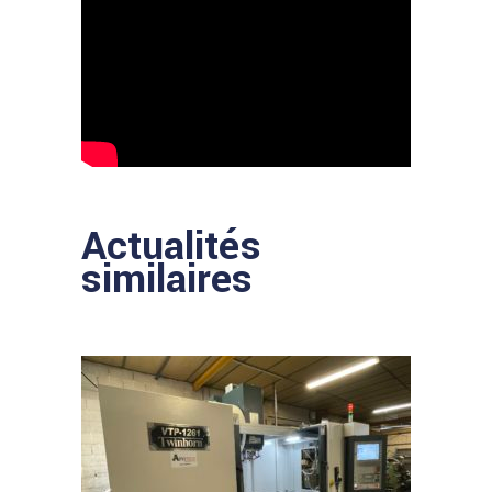
Actualités
similaires