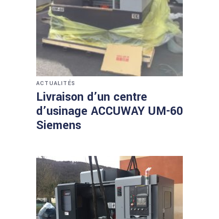
ACTUALITÉS
Livraison d’un centre
d’usinage ACCUWAY UM-60
Siemens