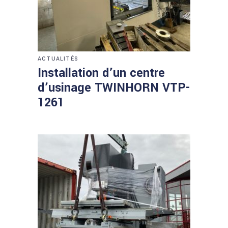
ACTUALITÉS
Installation d’un centre
d’usinage TWINHORN VTP-
1261