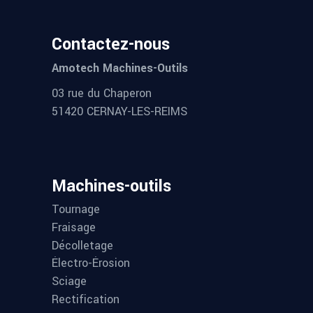
Contactez-nous
Amotech Machines-Outils
03 rue du Chaperon
51420 CERNAY-LES-REIMS
Machines-outils
Tournage
Fraisage
Décolletage
Électro-Érosion
Sciage
Rectification