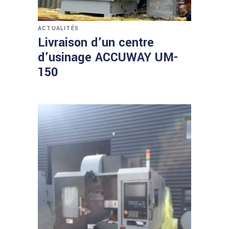
ACTUALITÉS
Livraison d’un centre
d’usinage ACCUWAY UM-
150