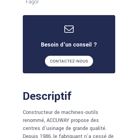
Fagor
Besoin d'un conseil ?
CONTACTEZ-NOUS
Descriptif
Constructeur de machines-outils
renommé, ACCUWAY propose des
centres d’usinage de grande qualité.
Depuis 1986, le fabriquant n’a cessé de