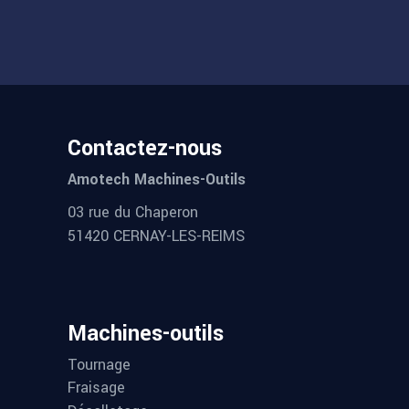
Contactez-nous
Amotech Machines-Outils
03 rue du Chaperon
51420 CERNAY-LES-REIMS
Machines-outils
Tournage
Fraisage