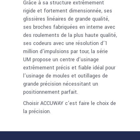
Grâce à sa structure extrêmement
rigide et fortement dimensionnée, ses
glissières linéaires de grande qualité,
ses broches fabriquées en interne avec
des roulements de la plus haute qualité,
ses codeurs avec une résolution d’1
million d’impulsions par tour, la série
UM propose un centre d’usinage
extrêmement précis et fiable idéal pour
l’usinage de moules et outillages de
grande précision nécessitant un
positionnement parfait.
Choisir ACCUWAY c’est faire le choix de
la précision.