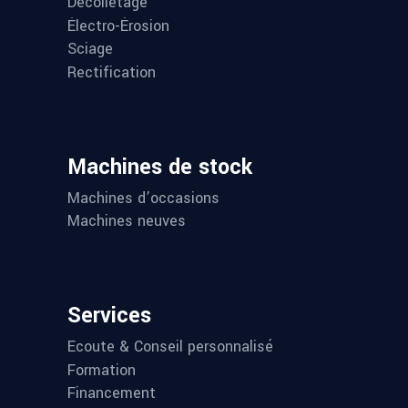
Décolletage
Électro-Érosion
Sciage
Rectification
Machines de stock
Machines d’occasions
Machines neuves
Services
Ecoute & Conseil personnalisé
Formation
Financement