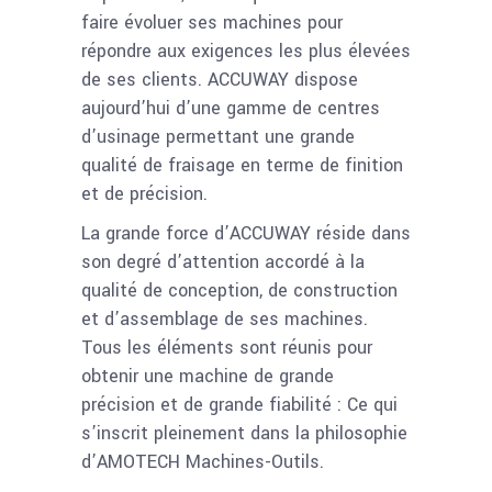
faire évoluer ses machines pour
répondre aux exigences les plus élevées
de ses clients. ACCUWAY dispose
aujourd’hui d’une gamme de centres
d’usinage permettant une grande
qualité de fraisage en terme de finition
et de précision.
La grande force d’ACCUWAY réside dans
son degré d’attention accordé à la
qualité de conception, de construction
et d’assemblage de ses machines.
Tous les éléments sont réunis pour
obtenir une machine de grande
précision et de grande fiabilité : Ce qui
s’inscrit pleinement dans la philosophie
d’AMOTECH Machines-Outils.