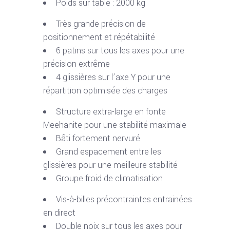
Poids sur table : 2000 kg
Très grande précision de
positionnement et répétabilité
6 patins sur tous les axes pour une
précision extrême
4 glissières sur l’axe Y pour une
répartition optimisée des charges
Structure extra-large en fonte
Meehanite pour une stabilité maximale
Bâti fortement nervuré
Grand espacement entre les
glissières pour une meilleure stabilité
Groupe froid de climatisation
Vis-à-billes précontraintes entrainées
en direct
Double noix sur tous les axes pour