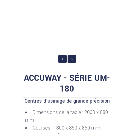
ACCUWAY - SÉRIE UM-
180
Centres d’usinage de grande précision
Dimensions de la table : 2000 x 880
mm
Courses : 1800 x 850 x 850 mm