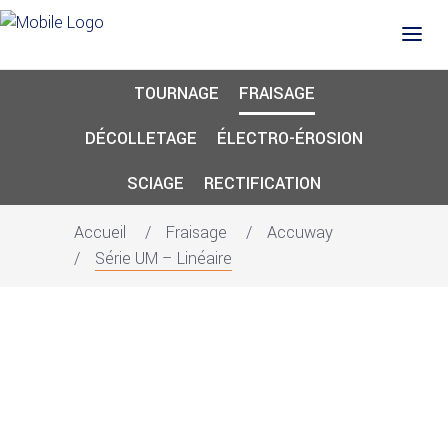
TOURNAGE
FRAISAGE
DÉCOLLETAGE
ÉLECTRO-ÉROSION
SCIAGE
RECTIFICATION
Accueil
Fraisage
Accuway
Série UM – Linéaire