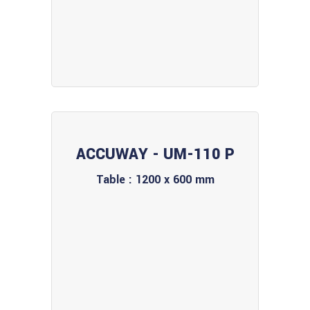
ACCUWAY - UM-110 P
Table : 1200 x 600 mm