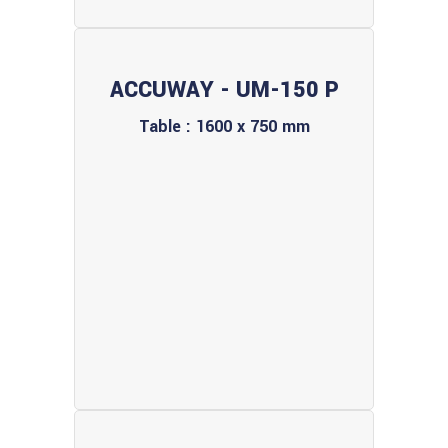
ACCUWAY - UM-150 P
Table : 1600 x 750 mm