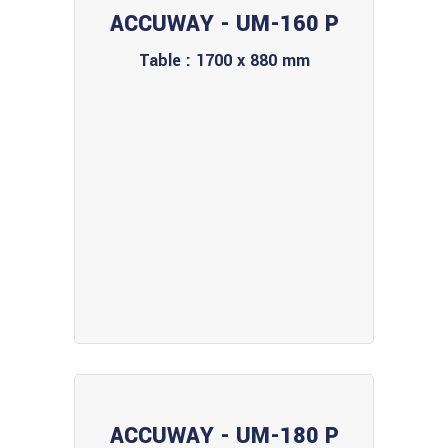
ACCUWAY - UM-160 P
Table : 1700 x 880 mm
ACCUWAY - UM-180 P