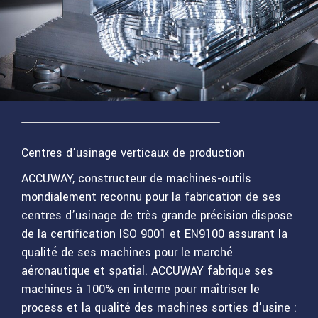
Centres d’usinage verticaux de production
ACCUWAY, constructeur de machines-outils
mondialement reconnu pour la fabrication de ses
centres d’usinage de très grande précision dispose
de la certification ISO 9001 et EN9100 assurant la
qualité de ses machines pour le marché
aéronautique et spatial. ACCUWAY fabrique ses
machines à 100% en interne pour maîtriser le
process et la qualité des machines sorties d’usine :