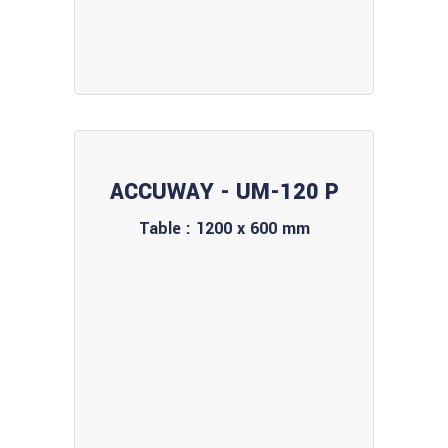
ACCUWAY - UM-120 P
Table : 1200 x 600 mm