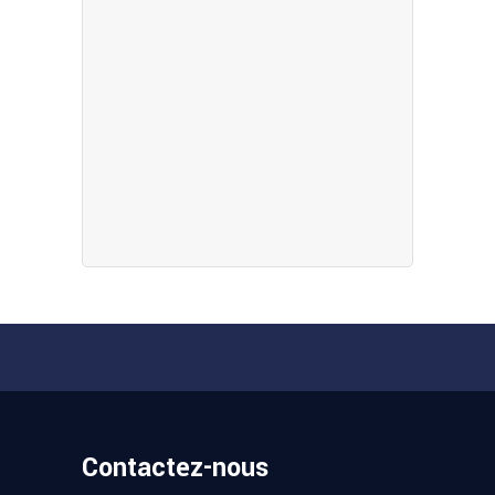
Contactez-nous