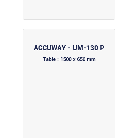
ACCUWAY - UM-130 P
Table : 1500 x 650 mm