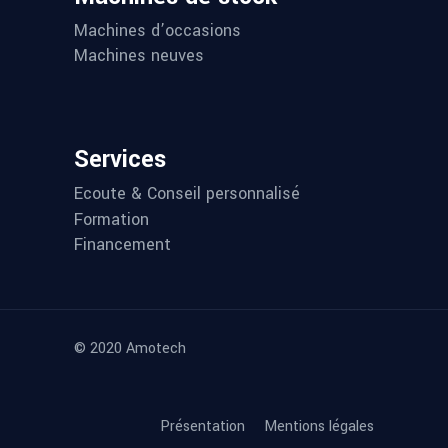
Machines d’occasions
Machines neuves
Services
Ecoute & Conseil personnalisé
Formation
Financement
© 2020 Amotech
Présentation
Mentions légales