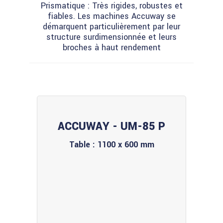
Prismatique : Très rigides, robustes et
fiables. Les machines Accuway se
démarquent particulièrement par leur
structure surdimensionnée et leurs
broches à haut rendement
ACCUWAY - UM-85 P
Table : 1100 x 600 mm