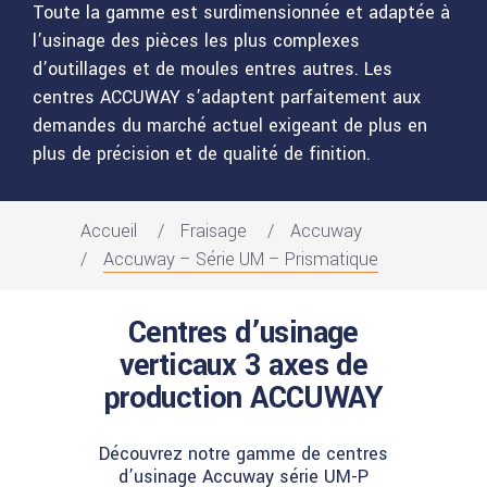
Toute la gamme est surdimensionnée et adaptée à
l’usinage des pièces les plus complexes
d’outillages et de moules entres autres. Les
centres ACCUWAY s’adaptent parfaitement aux
demandes du marché actuel exigeant de plus en
plus de précision et de qualité de finition.
Accueil
Fraisage
Accuway
Accuway – Série UM – Prismatique
Centres d’usinage
verticaux 3 axes de
production ACCUWAY
Découvrez notre gamme de centres
d’usinage Accuway série UM-P