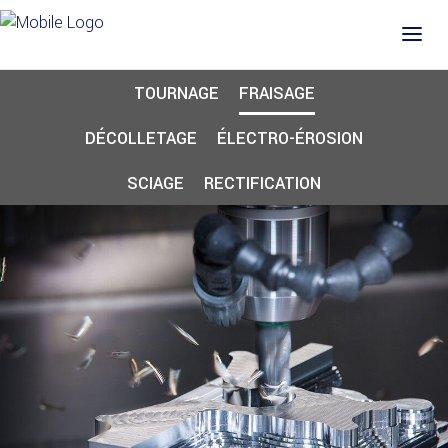
TOURNAGE
FRAISAGE
DÉCOLLETAGE
ÉLECTRO-ÉROSION
SCIAGE
RECTIFICATION