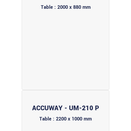
Table : 2000 x 880 mm
ACCUWAY - UM-210 P
Table : 2200 x 1000 mm