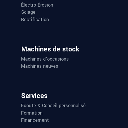
Électro-Érosion
Sciage
Rectification
Machines de stock
Machines d’occasions
Machines neuves
Services
Ecoute & Conseil personnalisé
Formation
Financement