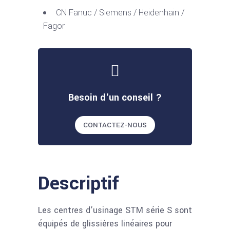
CN Fanuc / Siemens / Heidenhain /
Fagor
Besoin d'un conseil ?
CONTACTEZ-NOUS
Descriptif
Les centres d’usinage STM série S sont
équipés de glissières linéaires pour