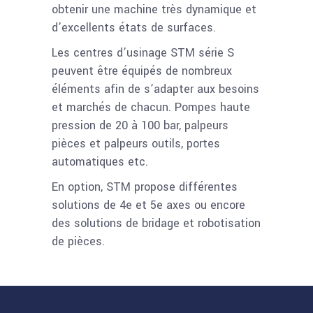
obtenir une machine très dynamique et
d’excellents états de surfaces.
Les centres d’usinage STM série S
peuvent être équipés de nombreux
éléments afin de s’adapter aux besoins
et marchés de chacun. Pompes haute
pression de 20 à 100 bar, palpeurs
pièces et palpeurs outils, portes
automatiques etc.
En option, STM propose différentes
solutions de 4e et 5e axes ou encore
des solutions de bridage et robotisation
de pièces.