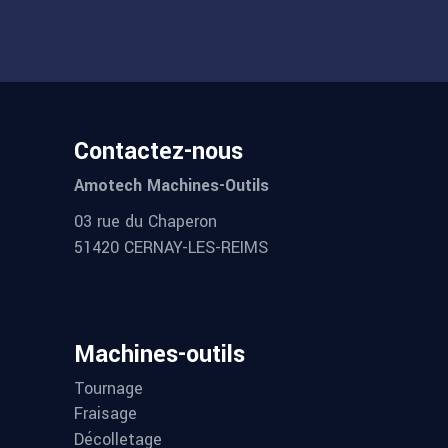
Contactez-nous
Amotech Machines-Outils
03 rue du Chaperon
51420 CERNAY-LES-REIMS
Machines-outils
Tournage
Fraisage
Décolletage