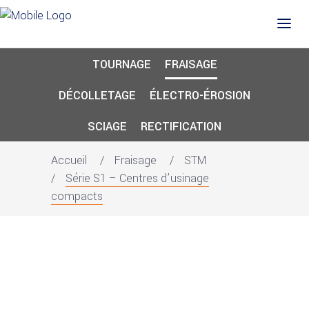
TOURNAGE
FRAISAGE
DÉCOLLETAGE
ÉLECTRO-ÉROSION
SCIAGE
RECTIFICATION
Accueil
Fraisage
STM
Série S1 – Centres d’usinage
compacts