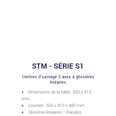
STM - SÉRIE S1
Centres d’usinage 3 axes à glissières
linéaires
Dimensions de la table : 650 x 410
mm
Courses : 550 x 410 x 480 mm
Glissières linéaires – Rapides