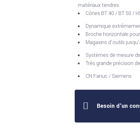
matériaux tendres
Cônes BT 40 / BT 50 / H
Dynamique extrêmement
Broche horizontale pou
Magasins d’outils jusqu’
Systèmes de mesure dir
Très grande précision de
CN Fanuc / Siemens
Besoin d'un con