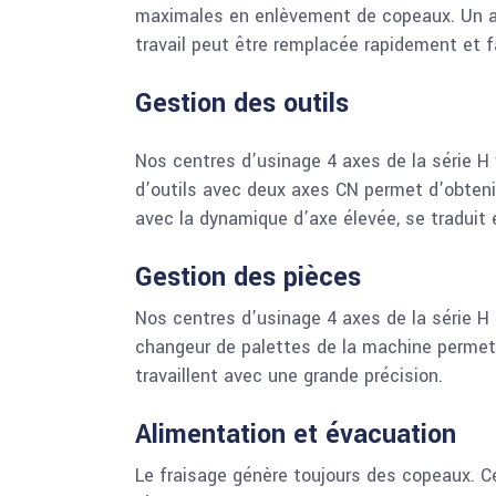
maximales en enlèvement de copeaux. Un ato
travail peut être remplacée rapidement et 
Gestion des outils
Nos centres d’usinage 4 axes de la série H
d’outils avec deux axes CN permet d’obteni
avec la dynamique d’axe élevée, se tradui
Gestion des pièces
Nos centres d’usinage 4 axes de la série H
changeur de palettes de la machine permet 
travaillent avec une grande précision.
Alimentation et évacuation
Le fraisage génère toujours des copeaux. Ce