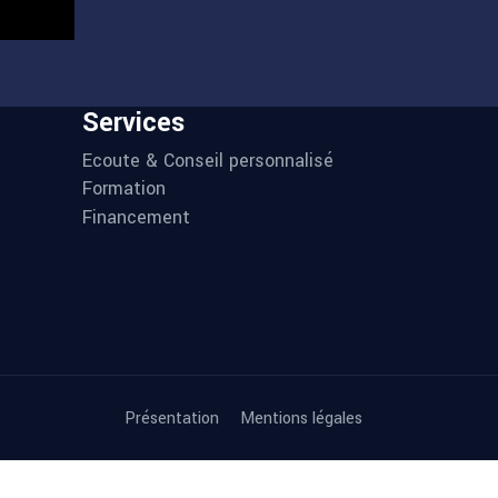
Services
Ecoute & Conseil personnalisé
Formation
Financement
Présentation
Mentions légales