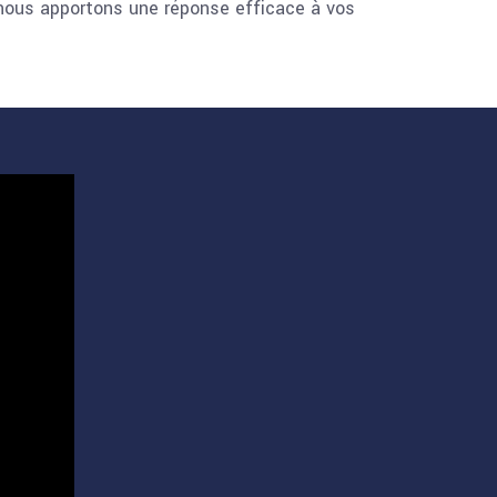
, nous apportons une réponse efficace à vos