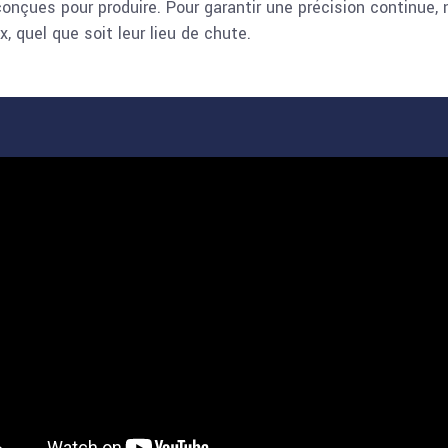
conçues pour produire. Pour garantir une précision continue
 quel que soit leur lieu de chute.