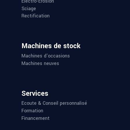
Électro-Érosion
Sciage
Rectification
Machines de stock
Machines d’occasions
Machines neuves
Services
Ecoute & Conseil personnalisé
Formation
Financement