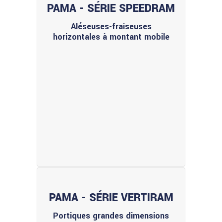
PAMA - SÉRIE SPEEDRAM
Aléseuses-fraiseuses
horizontales à montant mobile
PAMA - SÉRIE VERTIRAM
Portiques grandes dimensions