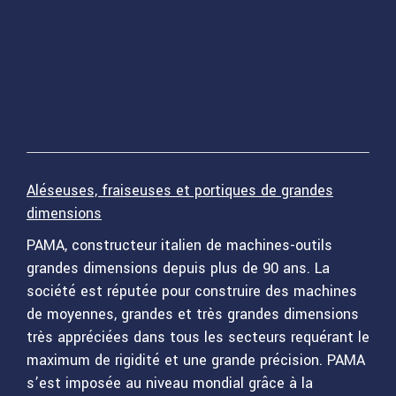
Aléseuses, fraiseuses et portiques de grandes
dimensions
PAMA, constructeur italien de machines-outils
grandes dimensions depuis plus de 90 ans. La
société est réputée pour construire des machines
de moyennes, grandes et très grandes dimensions
très appréciées dans tous les secteurs requérant le
maximum de rigidité et une grande précision. PAMA
s’est imposée au niveau mondial grâce à la