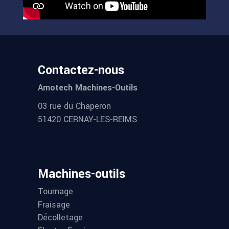
Contactez-nous
Amotech Machines-Outils
03 rue du Chaperon
51420 CERNAY-LES-REIMS
Machines-outils
Tournage
Fraisage
Décolletage