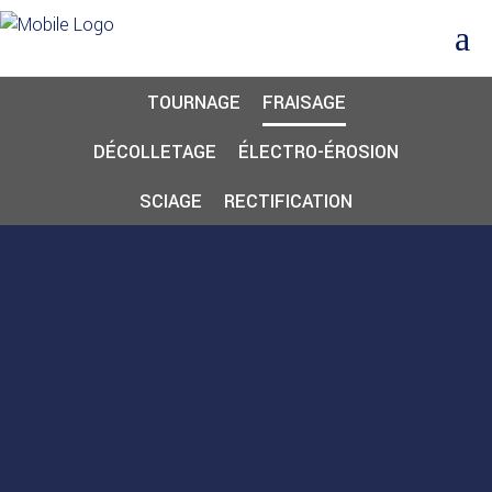
TOURNAGE
FRAISAGE
DÉCOLLETAGE
ÉLECTRO-ÉROSION
SCIAGE
RECTIFICATION