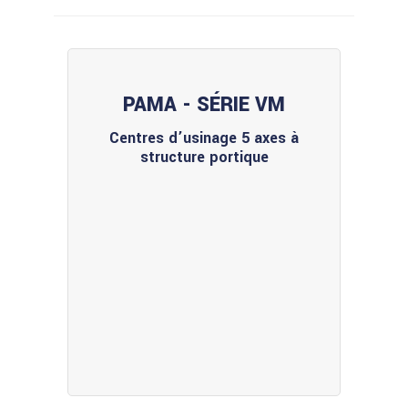
PAMA - SÉRIE VM
Centres d’usinage 5 axes à
structure portique