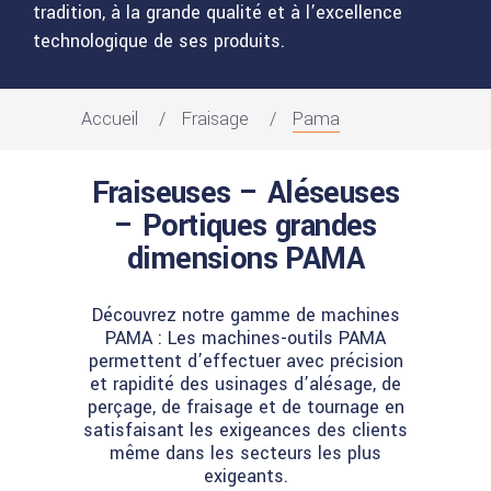
tradition, à la grande qualité et à l’excellence
technologique de ses produits.
Accueil
Fraisage
Pama
Fraiseuses – Aléseuses
– Portiques grandes
dimensions PAMA
Découvrez notre gamme de machines
PAMA : Les machines-outils PAMA
permettent d’effectuer avec précision
et rapidité des usinages d’alésage, de
perçage, de fraisage et de tournage en
satisfaisant les exigeances des clients
même dans les secteurs les plus
exigeants.