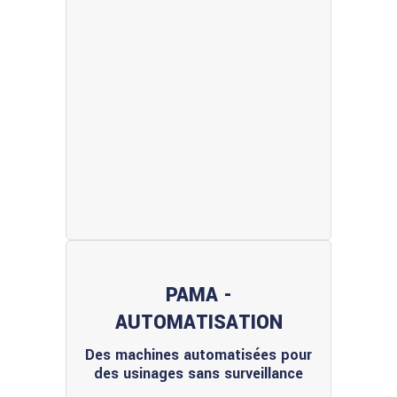
PAMA -
AUTOMATISATION
Des machines automatisées pour
des usinages sans surveillance