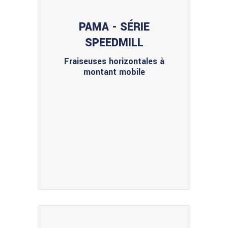
PAMA - SÉRIE
SPEEDMILL
Fraiseuses horizontales à
montant mobile