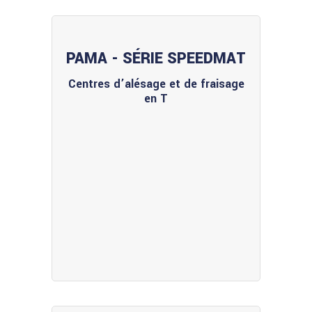
PAMA - SÉRIE SPEEDMAT
Centres d’alésage et de fraisage
en T