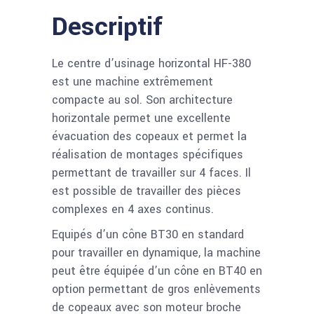
Descriptif
Le centre d’usinage horizontal HF-380
est une machine extrêmement
compacte au sol. Son architecture
horizontale permet une excellente
évacuation des copeaux et permet la
réalisation de montages spécifiques
permettant de travailler sur 4 faces. Il
est possible de travailler des pièces
complexes en 4 axes continus.
Equipés d’un cône BT30 en standard
pour travailler en dynamique, la machine
peut être équipée d’un cône en BT40 en
option permettant de gros enlèvements
de copeaux avec son moteur broche