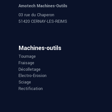
Amotech Machines-Outils
03 rue du Chaperon
51420 CERNAY-LES-REIMS
Machines-outils
Tournage
Fraisage
Décolletage
Électro-Érosion
Sciage
Rectification