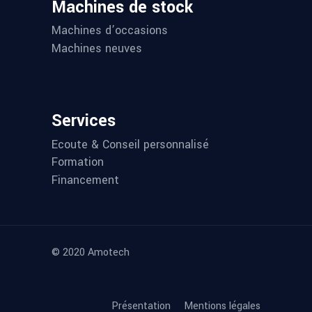
Machines de stock
Machines d’occasions
Machines neuves
Services
Ecoute & Conseil personnalisé
Formation
Financement
© 2020 Amotech
Présentation
Mentions légales