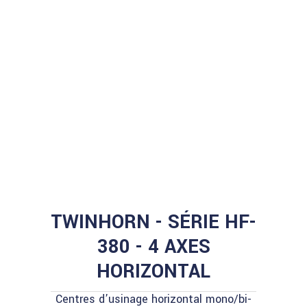
TWINHORN - SÉRIE HF-
380 - 4 AXES
HORIZONTAL
Centres d’usinage horizontal mono/bi-