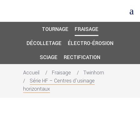
TOURNAGE
FRAISAGE
DÉCOLLETAGE
ÉLECTRO-ÉROSION
SCIAGE
RECTIFICATION
Accueil
Fraisage
Twinhorn
Série HF – Centres d’usinage
horizontaux