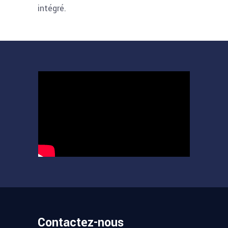
intégré.
Contactez-nous