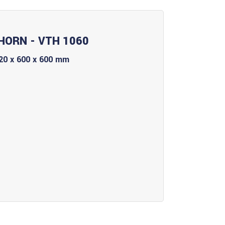
HORN - VTH 1060
20 x 600 x 600 mm