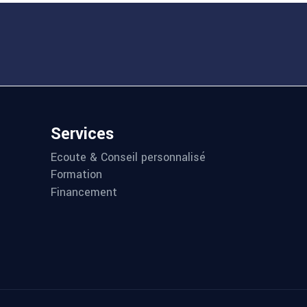
Services
Ecoute & Conseil personnalisé
Formation
Financement