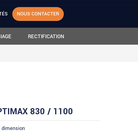
TÉS
NOUS CONTACTER
IAGE
RECTIFICATION
TIMAX 830 / 1100
e dimension