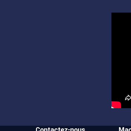
Contactez-nous
Mac